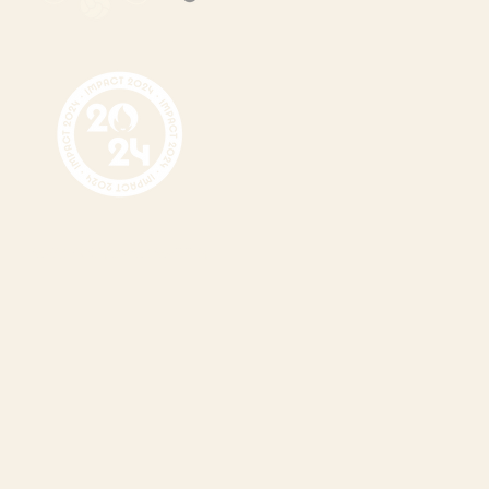
MAKE YOUR GAME MATTER