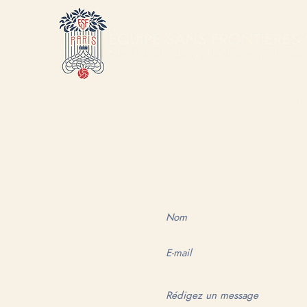
QUI SOMMES
NOUS CONTACTER