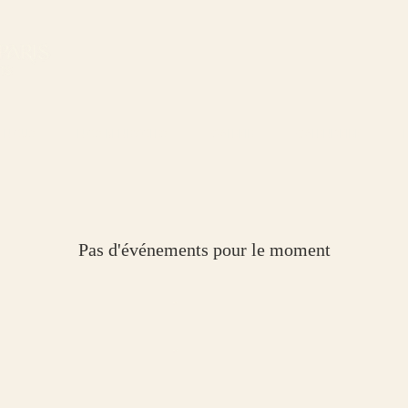
-NOUS
NOS BÉNÉVOLES
GALERIE
CALENDRIER
Pas d'événements pour le moment