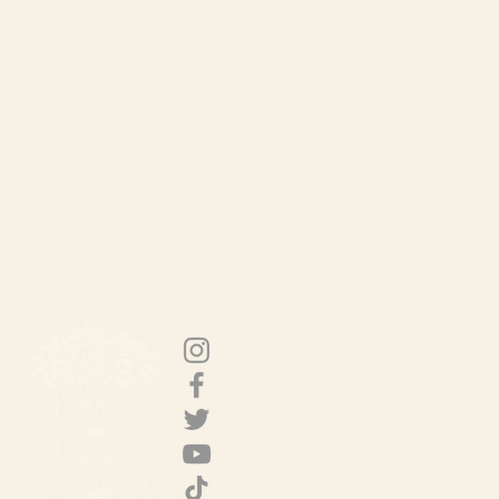
NOUS AIDER
MÉDIAS