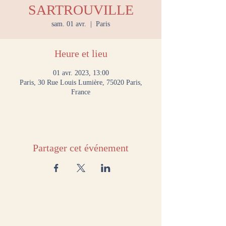
SARTROUVILLE
sam. 01 avr.
  |  
Paris
Heure et lieu
01 avr. 2023, 13:00
Paris, 30 Rue Louis Lumière, 75020 Paris,
France
Partager cet événement
NOUS CONTACTER