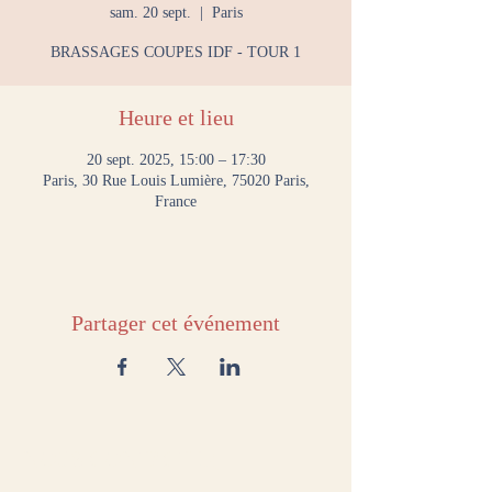
sam. 20 sept.
  |  
Paris
BRASSAGES COUPES IDF - TOUR 1
Heure et lieu
20 sept. 2025, 15:00 – 17:30
Paris, 30 Rue Louis Lumière, 75020 Paris,
France
Partager cet événement
NOUS CONTACTER