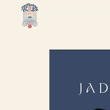
QUI SOMMES