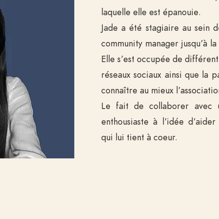
laquelle elle est épanouie.
Jade a été stagiaire au sein d
community manager jusqu’à la 
Elle s’est occupée de différent
réseaux sociaux ainsi que la 
connaître au mieux l’associatio
Le fait de collaborer avec 
enthousiaste à l’idée d’aider
qui lui tient à coeur.