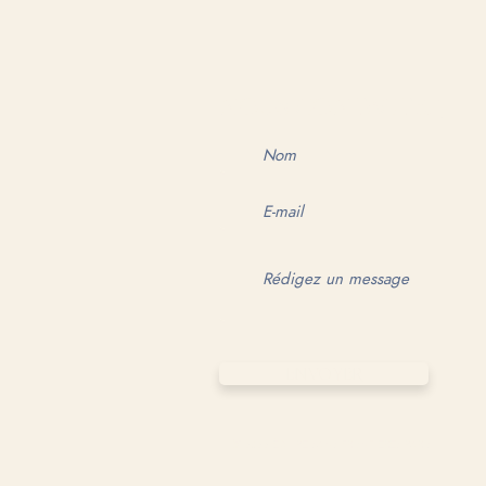
NOUS CONTACTER
ENVOYER
© 2022 ÉQUIPE SANS FRONTIÈRES PARIS